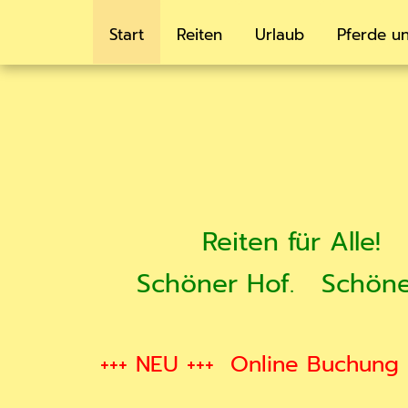
Start
Reiten
Urlaub
Pferde un
Reiten für Alle!
Schöner Hof.
Schöne
+++ NEU +++
Online Buchung